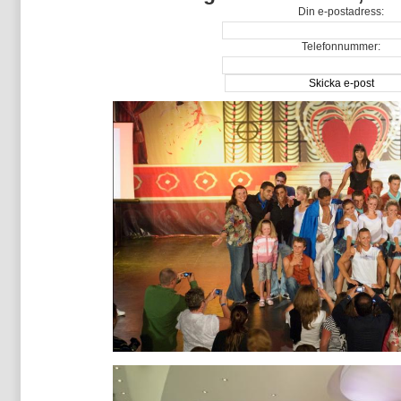
Din e-postadress:
Telefonnummer: